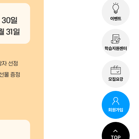
이벤트
학습지원센터
모집요강
회원가입