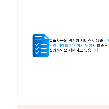
학습자들의 원활한 서비스 이용과
주
인한 피해를 방지하기 위해
이름과 생
실명확인을 시행하고 있습니다.