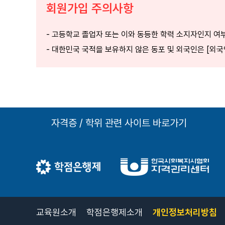
회원가입 주의사항
- 고등학교 졸업자 또는 이와 동등한 학력 소지자인지 여
- 대한민국 국적을 보유하지 않은 동포 및 외국인은 [외
자격증 / 학위 관련 사이트 바로가기
교육원소개
학점은행제소개
개인정보처리방침