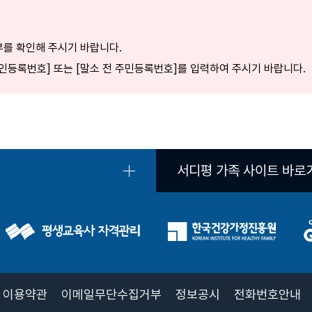
부를 확인해 주시기 바랍니다.
국인등록번호] 또는 [말소 전 주민등록번호]를 입력하여 주시기 바랍니다.
서디평 가족 사이트 바로
이용약관
이메일무단수집거부
정보공시
전화번호안내