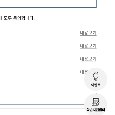
에 모두 동의합니다.
내용보기
내용보기
내용보기
내용보기
이벤트
학습지원센터