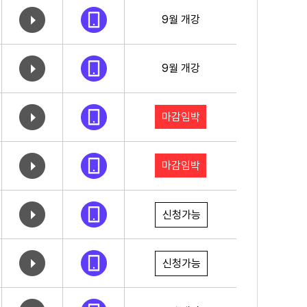
9월 개강
9월 개강
마감임박
마감임박
신청가능
신청가능