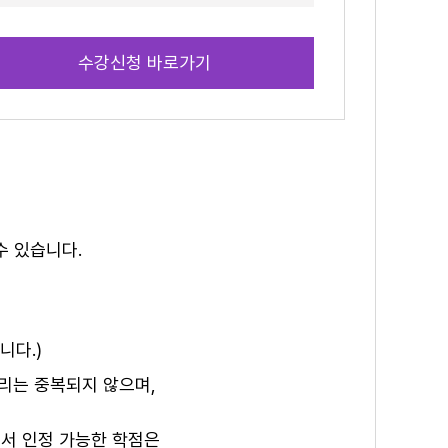
수강신청 바로가기
수 있습니다.
니다.)
리는 중복되지 않으며,
에서 인정 가능한 학점은