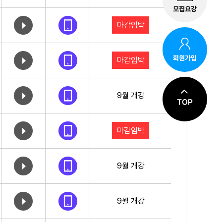
모집요강
마감임박
회원가입
마감임박
9월 개강
마감임박
9월 개강
9월 개강