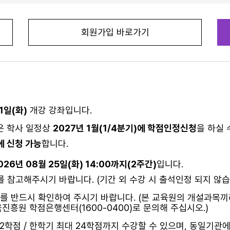
회원가입 바로가기
1일(화)
개강 강좌입니다.
목은 학사 일정상
2027년 1월(1/4분기)에 학점인정신청
을 하실 
에 신청 가능
합니다.
026년 08월 25일(화) 14:00까지(2주간)
입니다.
 참고해주시기 바랍니다. (기간 외 수강 시 출석인정 되지 않습
를 반드시 확인하여 주시기 바랍니다. (본 교육원의 개설과목끼
흥원 학점은행센터(1600-0400)로 문의해 주십시오.)
학점 / 한학기 최대 24학점까지 수강할 수 있으며, 동일기관