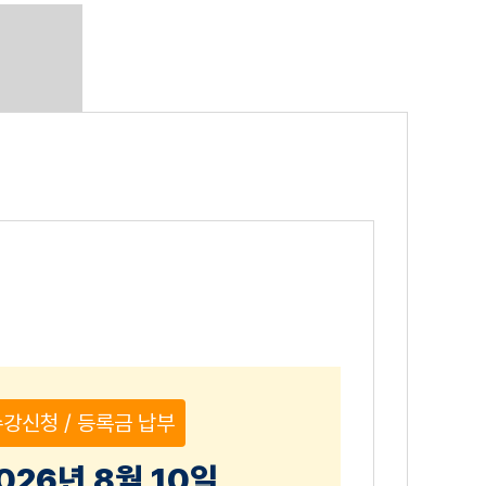
강신청 / 등록금 납부
026년 8월 10일