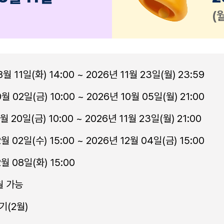
(
월 11일(화) 14:00 ~ 2026년 11월 23일(월) 23:59
월 02일(금) 10:00 ~ 2026년 10월 05일(월) 21:00
월 20일(금) 10:00 ~ 2026년 11월 23일(월) 21:00
월 02일(수) 15:00 ~ 2026년 12월 04일(금) 15:00
월 08일(화) 15:00
월 가능
기(2월)