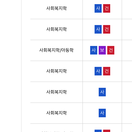
사회복지학
사
건
사회복지학
사
건
사회복지학/아동학
사
보
건
사회복지학
사
건
사회복지학
사
사회복지학
사