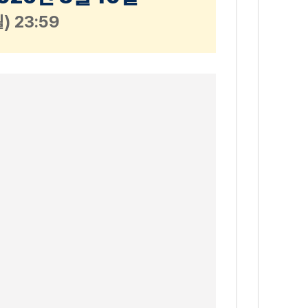
월) 23:59