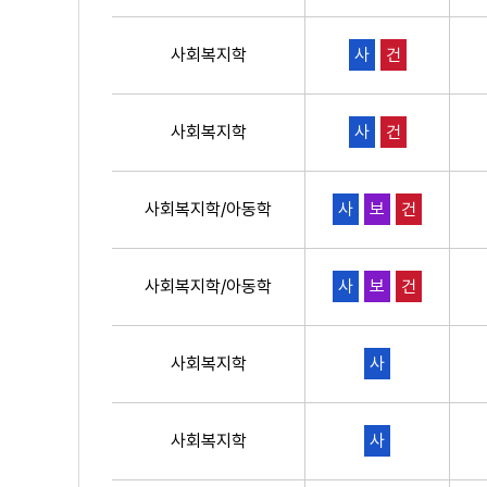
사회복지학
사
건
사회복지학
사
건
사회복지학/아동학
사
보
건
사회복지학/아동학
사
보
건
사회복지학
사
사회복지학
사