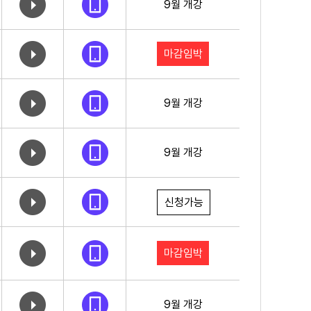
9월 개강
마감임박
9월 개강
9월 개강
신청가능
마감임박
9월 개강