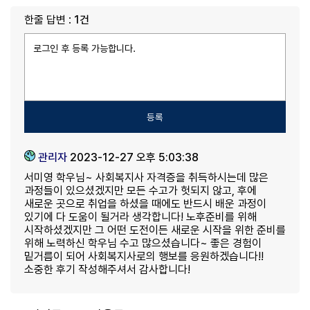
한줄 답변 :
1건
등록
관리자
2023-12-27 오후 5:03:38
서미영 학우님~ 사회복지사 자격증을 취득하시는데 많은
과정들이 있으셨겠지만 모든 수고가 헛되지 않고, 후에
새로운 곳으로 취업을 하셨을 때에도 반드시 배운 과정이
있기에 다 도움이 될거라 생각합니다! 노후준비를 위해
시작하셨겠지만 그 어떤 도전이든 새로운 시작을 위한 준비를
위해 노력하신 학우님 수고 많으셨습니다~ 좋은 경험이
밑거름이 되어 사회복지사로의 행보를 응원하겠습니다!!
소중한 후기 작성해주셔서 감사합니다!