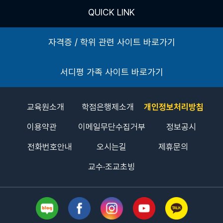
QUICK LINK
자격증 / 학위 관련 사이트 바로가기
서디평 가족 사이트 바로가기
교육원소개
학점은행제소개
개인정보처리방침
이용약관
이메일무단수집거부
정보공시
전화번호안내
오시는길
제휴문의
교수·조교초빙