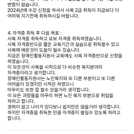
변함이 없습니다.
2024년에 수강 신청을 하셔서 사복 2급 취득이 지금보다 더
어려워 지기전에 취득하시길 바랍니다.
4. 자격증 취득 후 다음 목표 :
사복 자격증 취득하고 요보 자격증 취득하였습니다.
사복 자격증반으로 짧은 교육기간과 실습으로 취득할수 있고
사복때 배운것이 도움이 될수 있습니다.
지금은 장애인활동지원사 교육에도 사복 자격증반으로 신청을
하였습니다.
이 모든것이 사복을 시작으로 다 비슷한 복지분야의
자격증이라고 생가합니다.
장애인활동지원사는 노인복지와 또 다른 부분이고 또 다른
어려움이 있겠지만 시작은 하였으니
마무리도 또한 잘 할수 있을거라 생각합니다.
이 모든 과정들을 마무리 하면 노인 복지 부분으로 취업을
하려고 합니다.
경력이 없고 나이가 있다보니 쉽지만은 않을거라 생각합니다.
하지만 자격증을 취득한 만큼 자격증이 쓸일수 있도록 하려고
합니다.