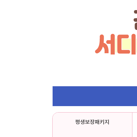
평생보장패키지