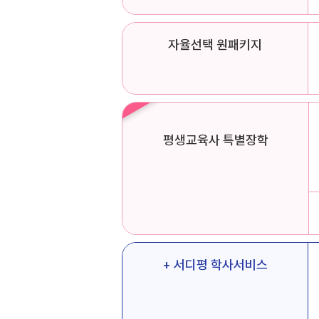
자율선택 원패키지
Click!
평생교육사 특별장학
+ 서디평 학사서비스