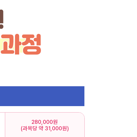
280,000원
(과목당 약 31,000원)