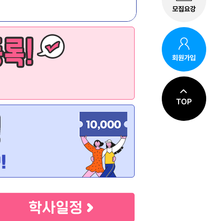
모집요강
회원가입