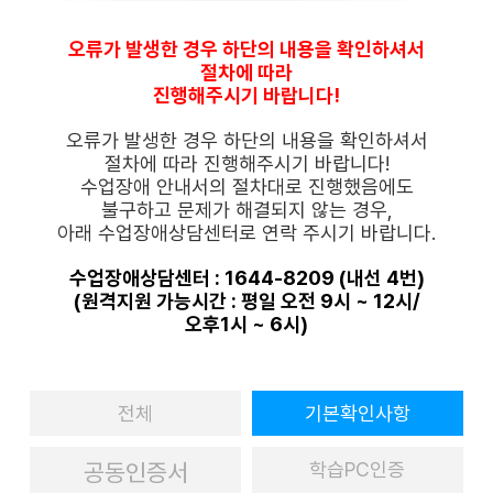
수강신청
학점은행제소개
오류가 발생한 경우 하단의 내용을 확인하셔서
기타
절차에 따라
진행해주시기 바랍니다!
오류가 발생한 경우 하단의 내용을 확인하셔서
절차에 따라 진행해주시기 바랍니다!
수업장애 안내서의 절차대로 진행했음에도
불구하고 문제가 해결되지 않는 경우,
아래 수업장애상담센터로 연락 주시기 바랍니다.
수업장애상담센터 : 1644-8209 (내선 4번)
(원격지원 가능시간 : 평일 오전 9시 ~ 12시/
오후1시 ~ 6시)
전체
기본확인사항
공동인증서
학습PC인증