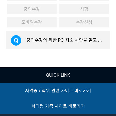
강의수강
시험
모바일수강
수강신청
강의수강의 위한 PC 최소 사양을 알고 싶어요!
본원의 강의를 PC로 수강하기 위해서는 아래
이상의 사양을 갖춘 PC가 필요합니다.
QUICK LINK
자격증 / 학위 관련 사이트 바로가기
CPU : 2.5 GHz 듀얼 코어 이상
서디평 가족 사이트 바로가기
RMA : 8GB 이상